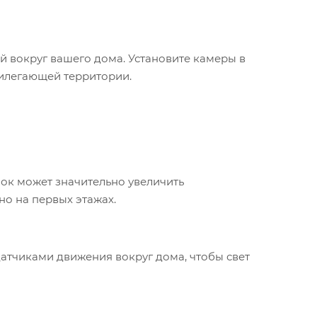
 вокруг вашего дома. Установите камеры в
рилегающей территории.
нок может значительно увеличить
но на первых этажах.
атчиками движения вокруг дома, чтобы свет