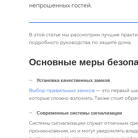
непрошенных гостей.
В этой статье мы рассмотрим лучшие практи
подробного руководства по защите дома.
Основные меры безопа
Установка качественных замков
Выбор правильных замков
— это первый шаг
которые сложно взломать. Также стоит обра
Современные системы сигнализации
Системы сигнализации служат отличным сре
проникновения, но и могут уведомлять вла