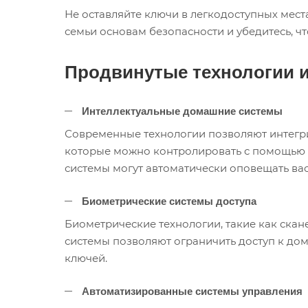
Не оставляйте ключи в легкодоступных мест
семьи основам безопасности и убедитесь, чт
Продвинутые технологии и
Интеллектуальные домашние системы
Современные технологии позволяют интегри
которые можно контролировать с помощью с
системы могут автоматически оповещать ва
Биометрические системы доступа
Биометрические технологии, такие как скан
системы позволяют ограничить доступ к до
ключей.
Автоматизированные системы управления