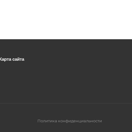
Карта сайта
Политика конфиденциальности