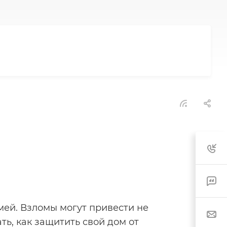
ей. Взломы могут привести не
ть, как защитить свой дом от