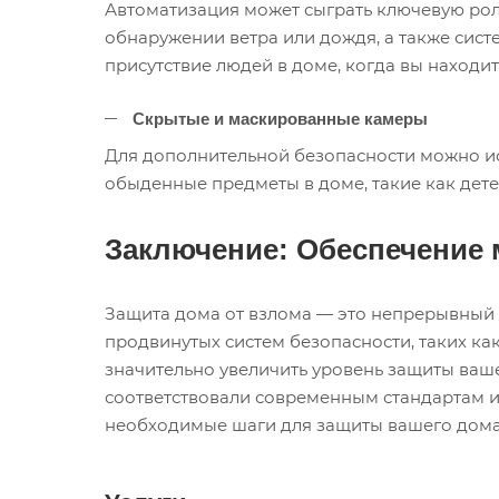
Автоматизация может сыграть ключевую рол
обнаружении ветра или дождя, а также сист
присутствие людей в доме, когда вы находите
Скрытые и маскированные камеры
Для дополнительной безопасности можно ис
обыденные предметы в доме, такие как дете
Заключение: Обеспечение
Защита дома от взлома — это непрерывный 
продвинутых систем безопасности, таких к
значительно увеличить уровень защиты ваше
соответствовали современным стандартам и
необходимые шаги для защиты вашего дома