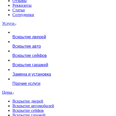
Отзывы
Реквизиты
Статьи
Сотрудники
Услуги
Вскрытие дверей
Вскрытие авто
Вскрытие сейфов
Вскрытие гаражей
Замена и установка
Прочие услуги
Цены
Вскрытие дверей
Вскрытие автомобилей
Вскрытие сейфов
Вскрытие гаражей