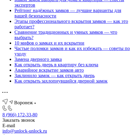
экспертов
Рейтинг надёжных замков — лучшие варианты для
вашей безопасности
Этапы профессионального вскрытия замков — как это
работает?
Сравнение традиционных и умных замков — что
выбрать?
10 мифов о замках и их вскрытии
Частые поломки замков и как их избежать — советы по
уходу
Замена дверного замка
Как открыть дверь в квартиру без ключа
Аварийное вскрытие замков авто
Заклинило замок — как открыть дверь
Как открыть захлопнувшийся дверной замок
Воронеж
8 (966) 172-33-80
Заказать звонок
E-mail
info@unlock-unlock.ru