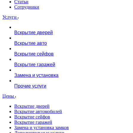
Статьи
Сотрудники
Услуги
Вскрытие дверей
Вскрытие авто
Вскрытие сейфов
Вскрытие гаражей
Замена и установка
Прочие услуги
Цены
Вскрытие дверей
Вскрытие автомобилей
Вскрытие сейфов
Вскрытие гаражей
Замена и установка замков
Дополнительные услуги