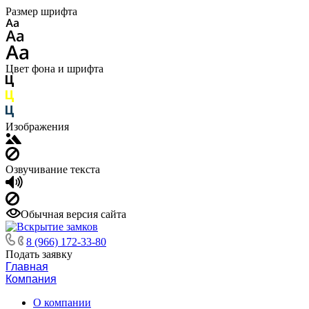
Размер шрифта
Цвет фона и шрифта
Изображения
Озвучивание текста
Обычная версия сайта
8 (966) 172-33-80
Подать заявку
Главная
Компания
О компании