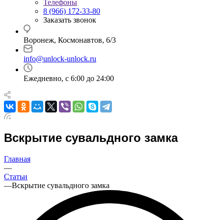
Телефоны
8 (966) 172-33-80
Заказать звонок
Воронеж, Космонавтов, 6/3
info@unlock-unlock.ru
Ежедневно, с 6:00 до 24:00
Вскрытие сувальдного замка
Главная
—
Статьи
—
Вскрытие сувальдного замка