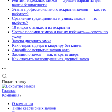
Рейтинг надёжных замков — лучшие варианты для
вашей безопасности
Этапы профессионального вскрытия замков — как это
работает?
Сравнение традиционных и умных замков — что
выбрать?
10 мифов о замках и их вскрытии
Частые поломки замков и как их избежать — советы по
уходу
Замена дверного замка
Как открыть дверь в квартиру без ключа
Аварийное вскрытие замков авто
Заклинило замок — как открыть дверь
Как открыть захлопнувшийся дверной замок
Подать заявку
Главная
Компания
О компании
Типы квартирных замков