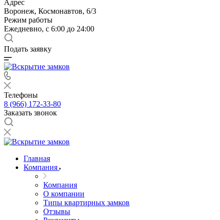
Адрес
Воронеж, Космонавтов, 6/3
Режим работы
Ежедневно, с 6:00 до 24:00
Подать заявку
Телефоны
8 (966) 172-33-80
Заказать звонок
Главная
Компания
Компания
О компании
Типы квартирных замков
Отзывы