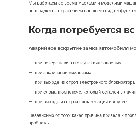
Мы работаем со всеми марками и моделями машин
неполадки с сохранением внешнего вида и функци
Когда потребуется в
Аварийное вскрытие замка автомобиля мо
при потере ключа и отсутствия запасных
при заклинании механизма
при выходе из строя электронного блокиратора
при сломанном ключе, который остался в личин
при выходе из строя сигнализации и другие
Независимо от того, какая причина привела к про
проблемы.