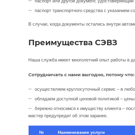
паспорт или другой документ, удостоверяющий
паспорт транспортного средства с указанием с
В случае, когда документы остались внутри автом
Преимущества СЭВЗ
Наша служба имеет многолетний опыт работы в д
Сотрудничать с нами выгодно, потому что:
осуществляем круглосуточный сервис – в любо
обладаем доступной ценовой политикой – цены
бережно относимся к имуществу клиента – посл
мастер предупредит об этом заранее.
№
Наименование услуги