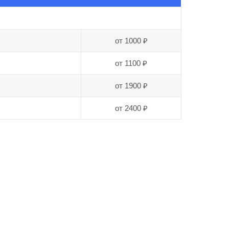
от 1000 ₽
от 1100 ₽
от 1900 ₽
от 2400 ₽