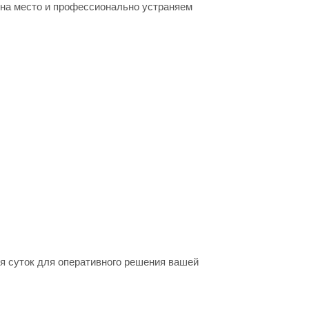
на место и профессионально устраняем
мя суток для оперативного решения вашей