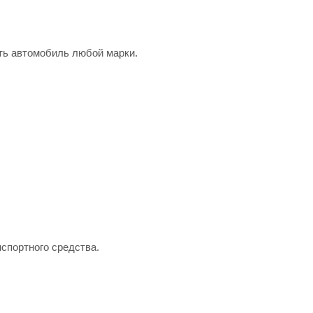
ть автомобиль любой марки.
спортного средства.