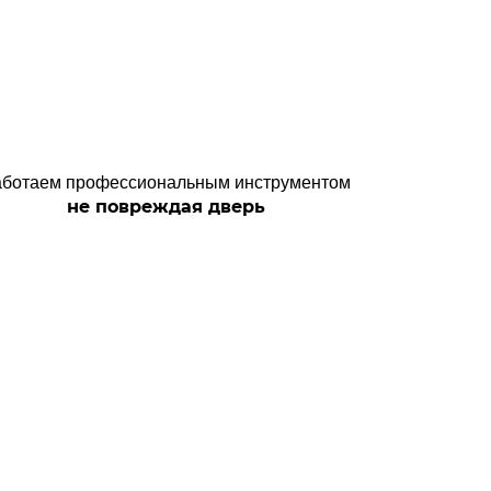
аботаем профессиональным инструментом
не повреждая дверь