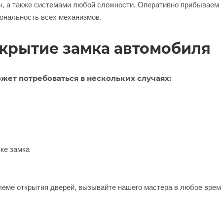
, а также системами любой сложности. Оперативно прибываем 
ональность всех механизмов.
скрытие замка автомобиля
жет потребоваться в нескольких случаях:
ке замка
блеме открытия дверей, вызывайте нашего мастера в любое вре