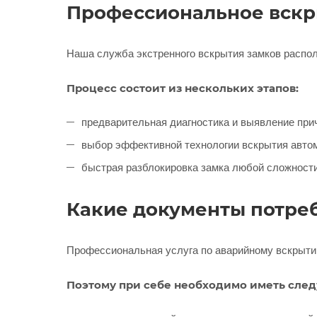
Профессиональное вскр
Наша служба экстренного вскрытия замков распо
Процесс состоит из нескольких этапов:
предварительная диагностика и выявление при
выбор эффективной технологии вскрытия авто
быстрая разблокировка замка любой сложност
Какие документы потреб
Профессиональная услуга по аварийному вскрыти
Поэтому при себе необходимо иметь сле