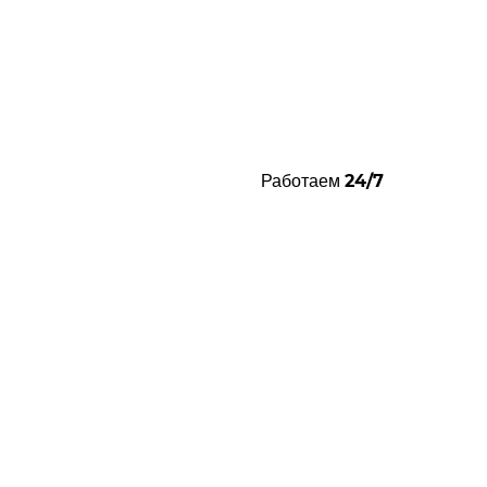
24/7
Работаем