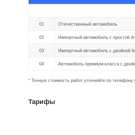
01
Отечественный автомобиль
02
Импортный автомобиль с простой б
03
Импортный автомобиль с двойной б
04
Автомобиль премиум-класса с двой
* Точную стоимость работ уточняйте по телефону 
Тарифы