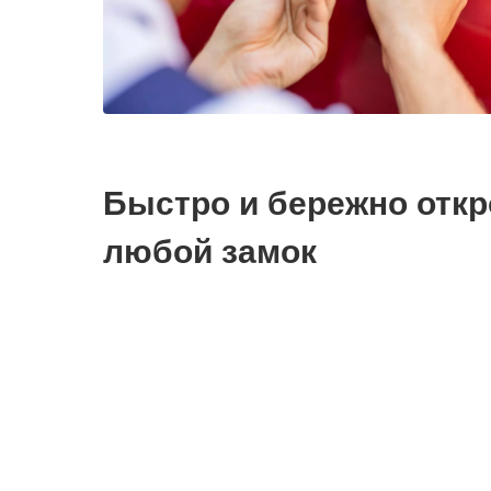
Быстро и бережно отк
любой замок